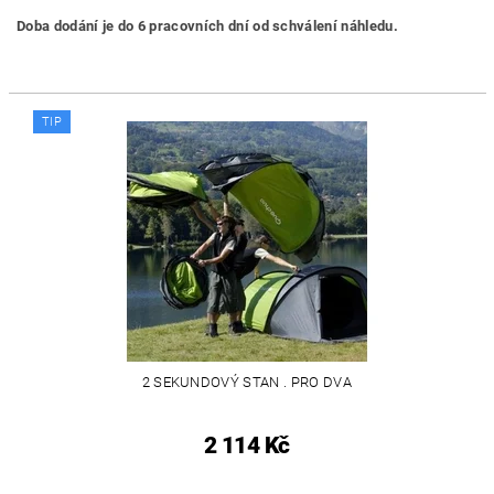
Doba dodání je do 6 pracovních dní od schválení náhledu.
TIP
2 SEKUNDOVÝ STAN . PRO DVA
2 114 Kč