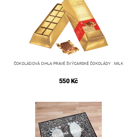
ČOKOLÁDOVÁ CIHLA PRAVÉ ŠVÝCARSKÉ ČOKOLÁDY . MILK
550 Kč