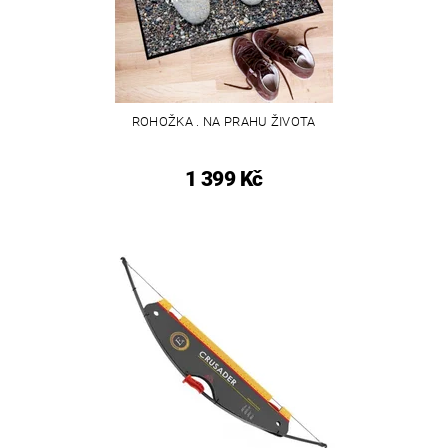
ROHOŽKA . NA PRAHU ŽIVOTA
1 399 Kč