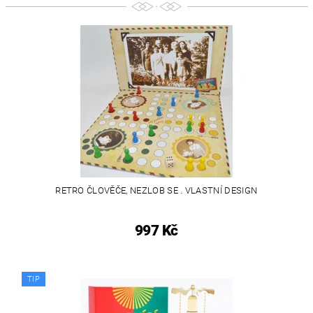
RETRO ČLOVĚČE, NEZLOB SE . VLASTNÍ DESIGN
997 Kč
TIP