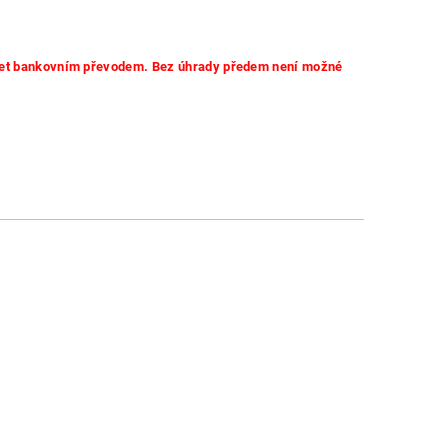
 účet bankovním převodem. Bez úhrady předem není možné