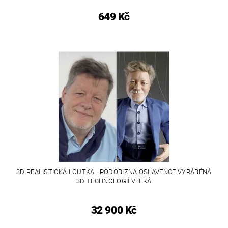
649 Kč
3D REALISTICKÁ LOUTKA . PODOBIZNA OSLAVENCE VYRÁBĚNÁ
3D TECHNOLOGIÍ VELKÁ
32 900 Kč