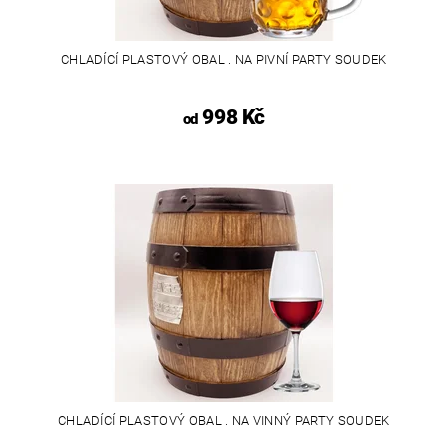
CHLADÍCÍ PLASTOVÝ OBAL . NA PIVNÍ PARTY SOUDEK
998 Kč
od
CHLADÍCÍ PLASTOVÝ OBAL . NA VINNÝ PARTY SOUDEK