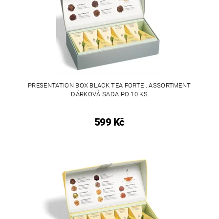
PRESENTATION BOX BLACK TEA FORTE . ASSORTMENT
DÁRKOVÁ SADA PO 10 KS
599 Kč