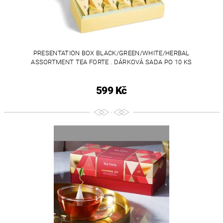
PRESENTATION BOX BLACK/GREEN/WHITE/HERBAL
ASSORTMENT TEA FORTE . DÁRKOVÁ SADA PO 10 KS
599 Kč