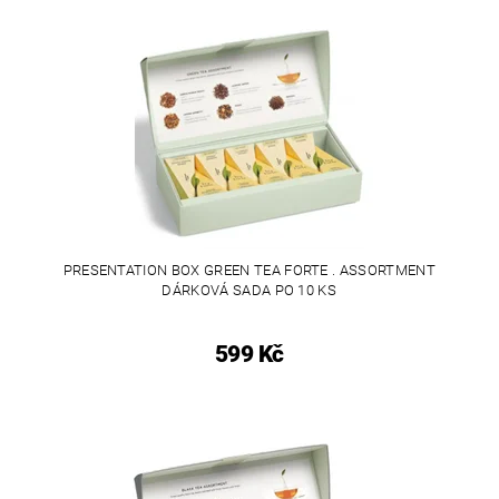
PRESENTATION BOX GREEN TEA FORTE . ASSORTMENT
DÁRKOVÁ SADA PO 10 KS
599 Kč