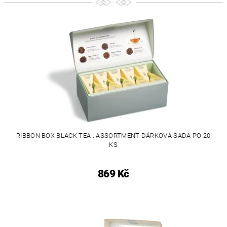
RIBBON BOX BLACK TEA . ASSORTMENT DÁRKOVÁ SADA PO 20
KS
869 Kč