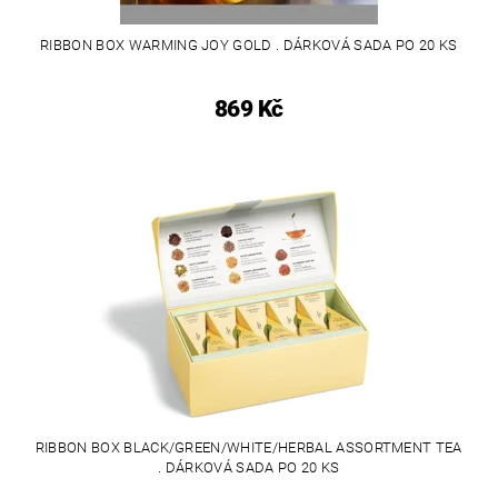
RIBBON BOX WARMING JOY GOLD . DÁRKOVÁ SADA PO 20 KS
869 Kč
RIBBON BOX BLACK/GREEN/WHITE/HERBAL ASSORTMENT TEA
. DÁRKOVÁ SADA PO 20 KS