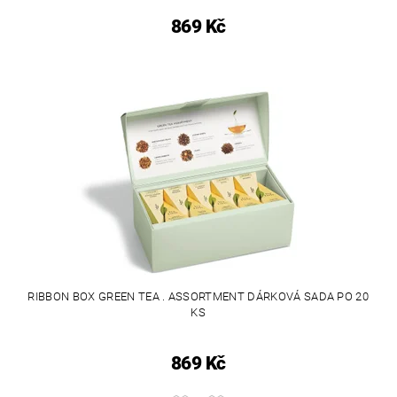
869 Kč
RIBBON BOX GREEN TEA . ASSORTMENT DÁRKOVÁ SADA PO 20
KS
869 Kč