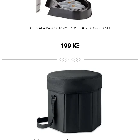
ODKAPÁVAČ ČERNÝ . K 5L PARTY SOUDKU
199 Kč