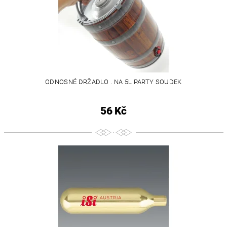
ODNOSNÉ DRŽADLO . NA 5L PARTY SOUDEK
56 Kč