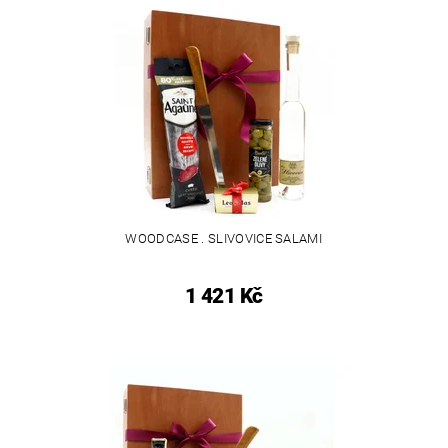
WOODCASE . SLIVOVICE SALAMI
1 421 Kč