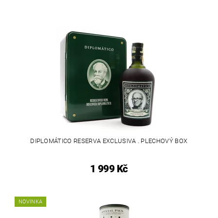
DIPLOMÁTICO RESERVA EXCLUSIVA . PLECHOVÝ BOX
1 999 Kč
NOVINKA