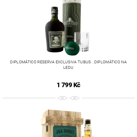
DIPLOMÁTICO RESERVA EXCLUSIVA TUBUS . DIPLOMÁTICO NA
LEDU
1 799 Kč