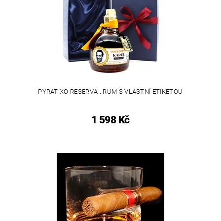
PYRAT XO RESERVA . RUM S VLASTNÍ ETIKETOU
1 598 Kč