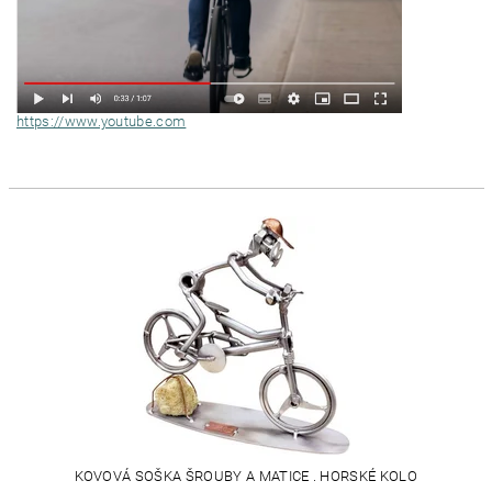
https://www.youtube.com
KOVOVÁ SOŠKA ŠROUBY A MATICE . HORSKÉ KOLO