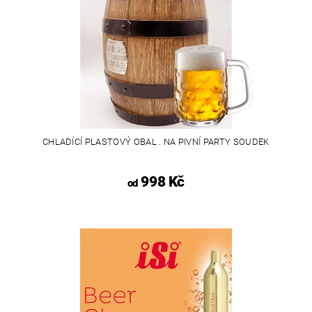
CHLADÍCÍ PLASTOVÝ OBAL . NA PIVNÍ PARTY SOUDEK
998 Kč
od