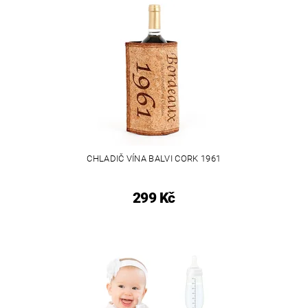
CHLADIČ VÍNA BALVI CORK 1961
299 Kč