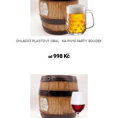
CHLADÍCÍ PLASTOVÝ OBAL . NA PIVNÍ PARTY SOUDEK
998 Kč
od