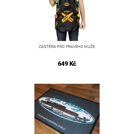
ZÁSTĚRA PRO PRAVÉHO MUŽE
649 Kč