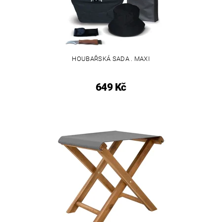
HOUBAŘSKÁ SADA . MAXI
649 Kč