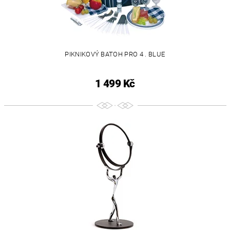
PIKNIKOVÝ BATOH PRO 4 . BLUE
1 499 Kč