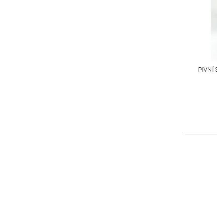
PIVNÍ