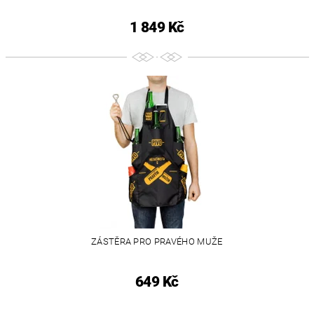
1 849 Kč
ZÁSTĚRA PRO PRAVÉHO MUŽE
649 Kč