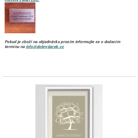
Pokud je zboží na objednávku prosím informujte se o dodacím
termínu na
info@dobrydarek.cz